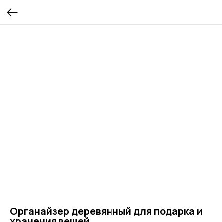
Органайзер деревянный для подарка и
хранения вещей